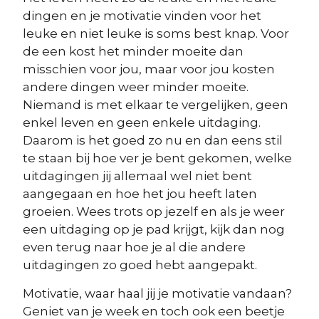
dingen en je motivatie vinden voor het
leuke en niet leuke is soms best knap. Voor
de een kost het minder moeite dan
misschien voor jou, maar voor jou kosten
andere dingen weer minder moeite.
Niemand is met elkaar te vergelijken, geen
enkel leven en geen enkele uitdaging.
Daarom is het goed zo nu en dan eens stil
te staan bij hoe ver je bent gekomen, welke
uitdagingen jij allemaal wel niet bent
aangegaan en hoe het jou heeft laten
groeien. Wees trots op jezelf en als je weer
een uitdaging op je pad krijgt, kijk dan nog
even terug naar hoe je al die andere
uitdagingen zo goed hebt aangepakt.
Motivatie, waar haal jij je motivatie vandaan?
Geniet van je week en toch ook een beetje