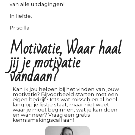
van alle uitdagingen!
In liefde,
Priscilla
Motivatie, Waar haal
jij je motivatie
vandaan?
Kan ik jou helpen bij het vinden van jouw
motivatie? Bijvoorbeeld starten met een
eigen bedrijf? Iets wat misschien al heel
lang op je lijstje staat, maar niet weet
waar je moet beginnen, wat je kan doen
en wanneer? Vraag een gratis
kennismakingscall aan!