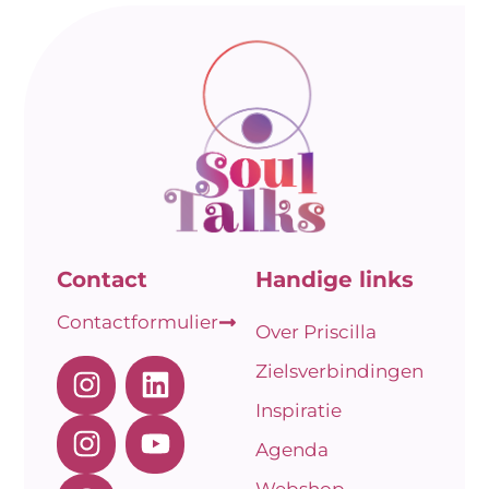
Contact
Handige links
Contactformulier
Over Priscilla
Zielsverbindingen
Inspiratie
Agenda
Webshop