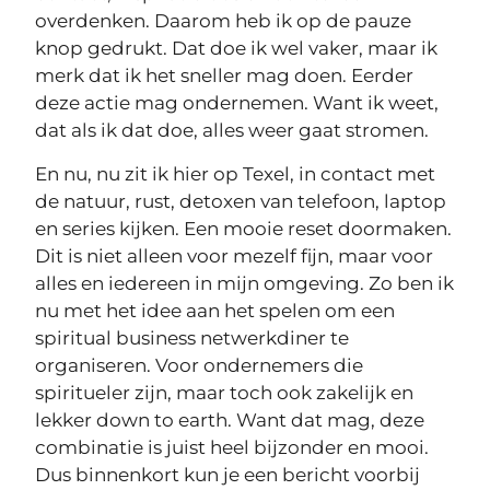
overdenken. Daarom heb ik op de pauze
knop gedrukt. Dat doe ik wel vaker, maar ik
merk dat ik het sneller mag doen. Eerder
deze actie mag ondernemen. Want ik weet,
dat als ik dat doe, alles weer gaat stromen.
En nu, nu zit ik hier op Texel, in contact met
de natuur, rust, detoxen van telefoon, laptop
en series kijken. Een mooie reset doormaken.
Dit is niet alleen voor mezelf fijn, maar voor
alles en iedereen in mijn omgeving. Zo ben ik
nu met het idee aan het spelen om een
spiritual business netwerkdiner te
organiseren. Voor ondernemers die
spiritueler zijn, maar toch ook zakelijk en
lekker down to earth. Want dat mag, deze
combinatie is juist heel bijzonder en mooi.
Dus binnenkort kun je een bericht voorbij