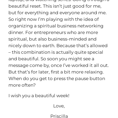
beautiful reset. This isn’t just good for me,
but for everything and everyone around me.
So right now I’m playing with the idea of
organizing a spiritual business networking
dinner. For entrepreneurs who are more
spiritual, but also business-minded and
nicely down to earth. Because that’s allowed
– this combination is actually quite special
and beautiful. So soon you might see a
message come by, once I’ve worked it all out.
But that’s for later, first a bit more relaxing.
When do you get to press the pause button
more often?
I wish you a beautiful week!
Love,
Priscilla