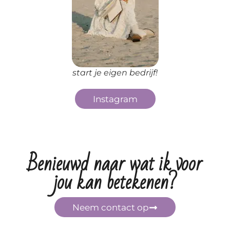
start je eigen bedrijf!
Instagram
Benieuwd naar wat ik voor
jou kan betekenen?
Neem contact op