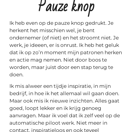
Pauze knop
Ik heb even op de pauze knop gedrukt. Je
herkent het misschien wel, je bent
ondernemer (of niet) en het stroomt niet. Je
werk, je ideeen, er is onrust. Ik heb het geluk
dat ik op zo’n moment mijn patronen herken
en actie mag nemen. Niet door boos te
worden, maar juist door een stap terug te
doen.
Ik mis alweer een tijdje inspiratie, in mijn
bedrijf, in hoe ik het allemaal wil gaan doen.
Maar ook mis ik nieuwe inzichten. Alles gaat
goed, loopt lekker en ik krijg genoeg
aanvragen. Maar ik voel dat ik zelf veel op de
automatische piloot werk. Niet meer in
contact, inspiratieloos en ook teveel