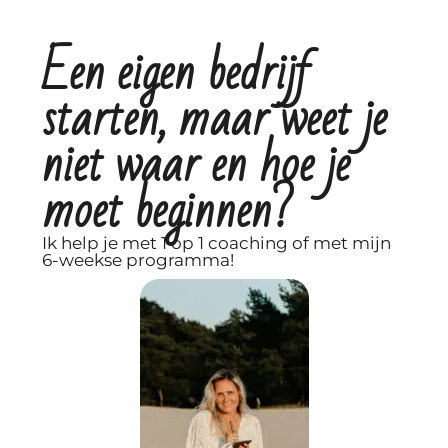
Een eigen bedrijf
starten, maar weet je
niet waar en hoe je
moet beginnen?
Ik help je met 1 op 1 coaching of met mijn
6-weekse programma!