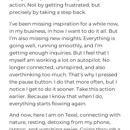
action. Not by getting frustrated, but
precisely by taking a step back.
I’ve been missing inspiration for a while now,
in my business, in how I want to do it all. But
I’m also missing new insights. Everything is
going well, running smoothly, and I’m
getting enough inquiries. But I feel that I
myself am working a lot on autopilot. No
longer connected, uninspired, and also
overthinking too much. That’s why I pressed
the pause button. I do that more often, but I
notice I get to do it sooner. Take this action
earlier. Because I know that when I do,
everything starts flowing again.
And now, here I am on Texel, connecting with
nature, resting, detoxing from my phone,
laptop, and watching series. Going through a