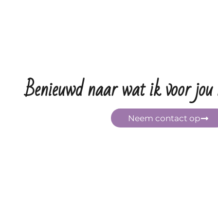
Benieuwd naar wat ik voor jou
Neem contact op