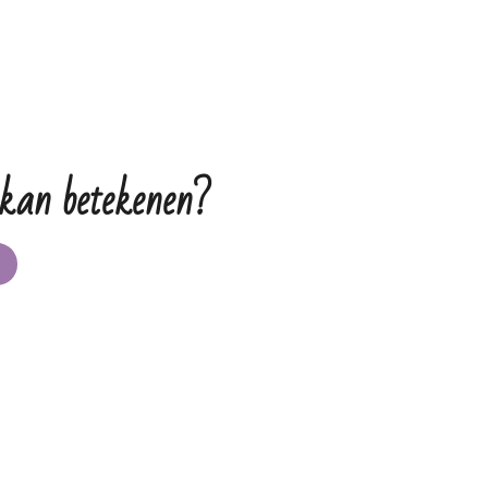
 kan betekenen?