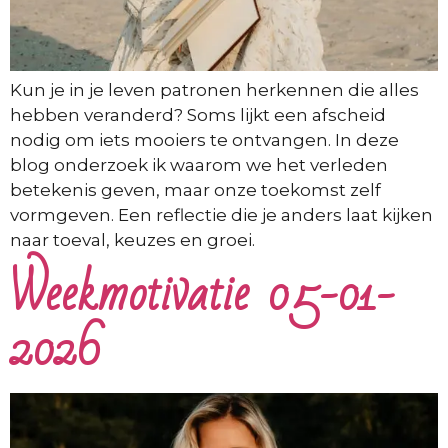
Kun je in je leven patronen herkennen die alles
hebben veranderd? Soms lijkt een afscheid
nodig om iets mooiers te ontvangen. In deze
blog onderzoek ik waarom we het verleden
betekenis geven, maar onze toekomst zelf
vormgeven. Een reflectie die je anders laat kijken
naar toeval, keuzes en groei.
Weekmotivatie 05-01-
2026