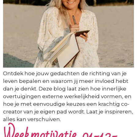
Ontdek hoe jouw gedachten de richting van je
leven bepalen en waarom jij meer invloed hebt
dan je denkt. Deze blog laat zien hoe innerlijke
overtuigingen externe werkelijkheid vormen, en
hoe je met eenvoudige keuzes een krachtig co-
creator van je eigen pad wordt. Laat je inspireren,
alles kan verschuiven.
Weekmotivatie 01-12-