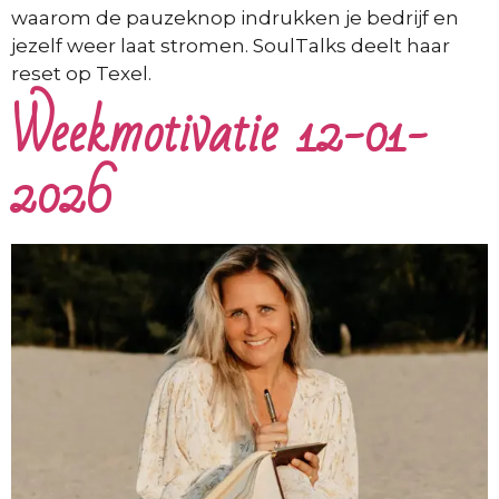
waarom de pauzeknop indrukken je bedrijf en
jezelf weer laat stromen. SoulTalks deelt haar
reset op Texel.
Weekmotivatie 12-01-
2026