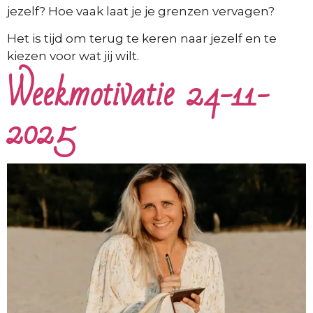
jezelf? Hoe vaak laat je je grenzen vervagen?
Het is tijd om terug te keren naar jezelf en te
kiezen voor wat jij wilt.
Weekmotivatie 24-11-
2025