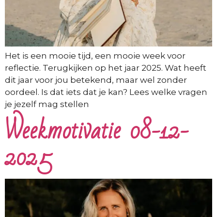
Het is een mooie tijd, een mooie week voor
reflectie. Terugkijken op het jaar 2025. Wat heeft
dit jaar voor jou betekend, maar wel zonder
oordeel. Is dat iets dat je kan? Lees welke vragen
je jezelf mag stellen
Weekmotivatie 08-12-
2025