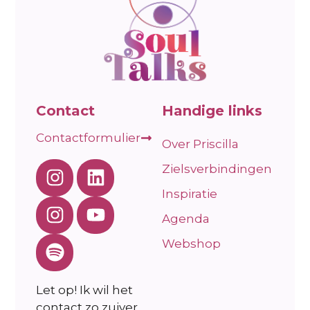
Contact
Handige links
Contactformulier
Over Priscilla
Zielsverbindingen
Inspiratie
Agenda
Webshop
Let op! Ik wil het
contact zo zuiver