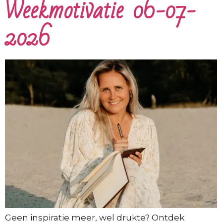
Weekmotivatie 06-07-
2026
Geen inspiratie meer, wel drukte? Ontdek