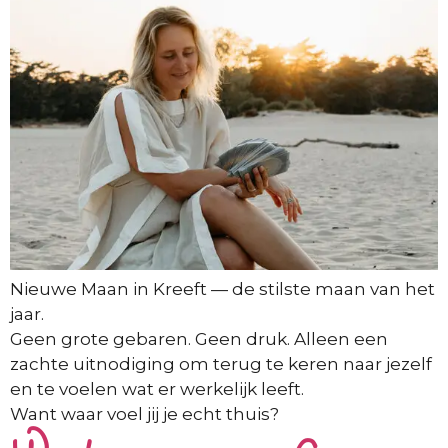
Nieuwe Maan in Kreeft — de stilste maan van het
jaar.
Geen grote gebaren. Geen druk. Alleen een
zachte uitnodiging om terug te keren naar jezelf
en te voelen wat er werkelijk leeft.
Want waar voel jij je echt thuis?