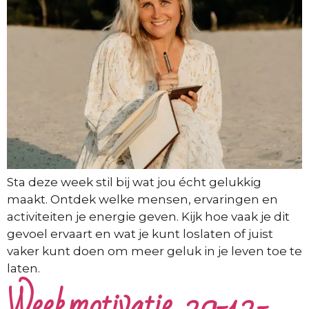
Sta deze week stil bij wat jou écht gelukkig
maakt. Ontdek welke mensen, ervaringen en
activiteiten je energie geven. Kijk hoe vaak je dit
gevoel ervaart en wat je kunt loslaten of juist
vaker kunt doen om meer geluk in je leven toe te
laten.
Weekmotivatie 29-12-