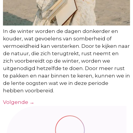
In de winter worden de dagen donkerder en
kouder, wat gevoelens van somberheid of
vermoeidheid kan versterken. Door te kijken naar
de natuur, die zich terugtrekt, rust neemt en
zich voorbereidt op de winter, worden we
uitgenodigd hetzelfde te doen. Door meer rust
te pakken en naar binnen te keren, kunnen we in
de lente oogsten wat we in deze periode
hebben voorbereid.
Volgende
→