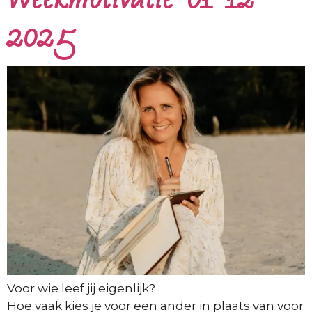
2025
Voor wie leef jij eigenlijk?
Hoe vaak kies je voor een ander in plaats van voor