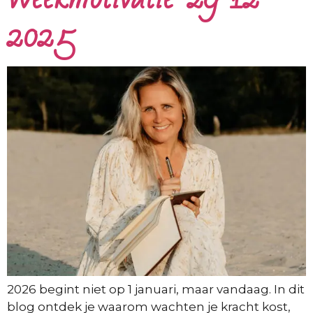
2025
2026 begint niet op 1 januari, maar vandaag. In dit
blog ontdek je waarom wachten je kracht kost,