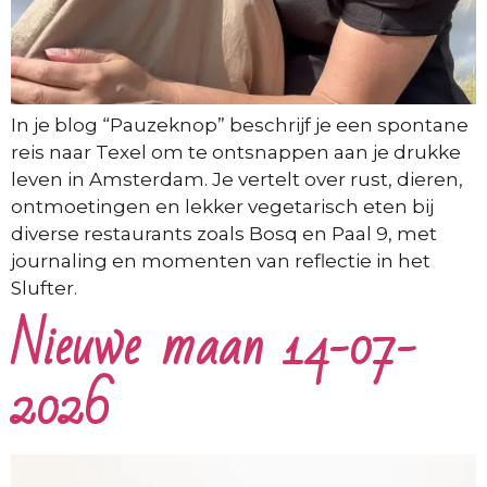
In je blog “Pauzeknop” beschrijf je een spontane
reis naar Texel om te ontsnappen aan je drukke
leven in Amsterdam. Je vertelt over rust, dieren,
ontmoetingen en lekker vegetarisch eten bij
diverse restaurants zoals Bosq en Paal 9, met
journaling en momenten van reflectie in het
Slufter.
Nieuwe maan 14-07-
2026