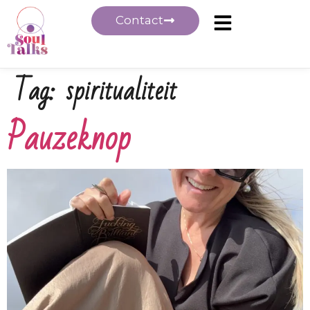
Contact
Tag:
spiritualiteit
Pauzeknop