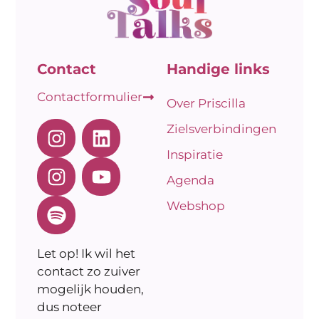
Contact
Handige links
Contactformulier
Over Priscilla
Zielsverbindingen
Inspiratie
Agenda
Webshop
Let op! Ik wil het
contact zo zuiver
mogelijk houden,
dus noteer