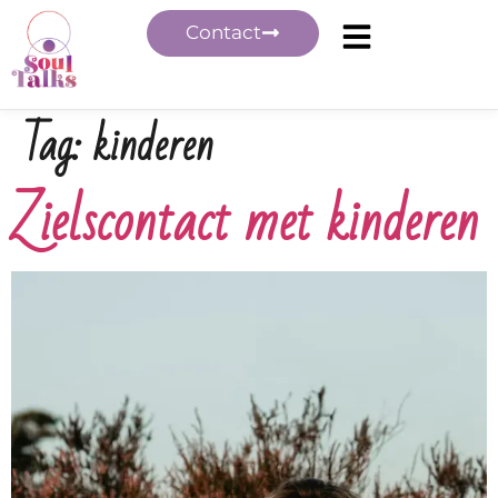
Contact
Tag:
kinderen
Zielscontact met kinderen