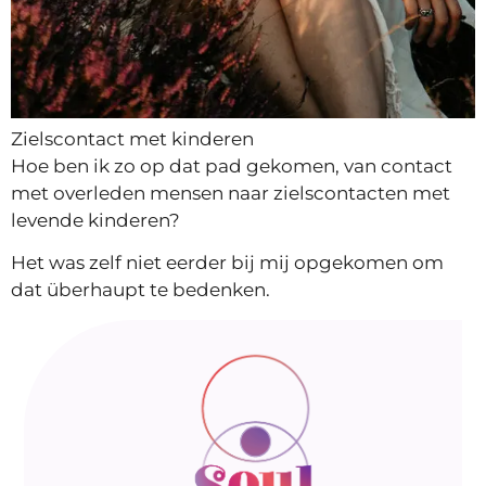
Zielscontact met kinderen
Hoe ben ik zo op dat pad gekomen, van contact
met overleden mensen naar zielscontacten met
levende kinderen?
Het was zelf niet eerder bij mij opgekomen om
dat überhaupt te bedenken.