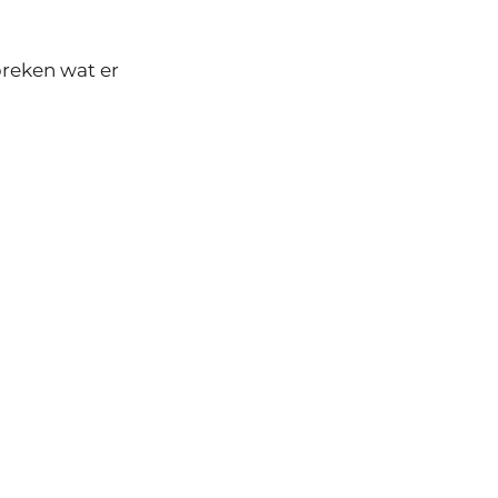
preken wat er