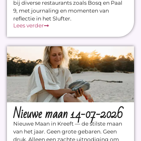
bij diverse restaurants zoals Bosq en Paal
9, met journaling en momenten van
reflectie in het Slufter.
Lees verder
Nieuwe maan 14-07-2026
Nieuwe Maan in Kreeft — de stilste maan
van het jaar. Geen grote gebaren. Geen
druk. Alleen een zachte uitnodiging om