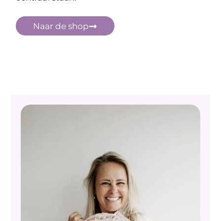
Naar de shop