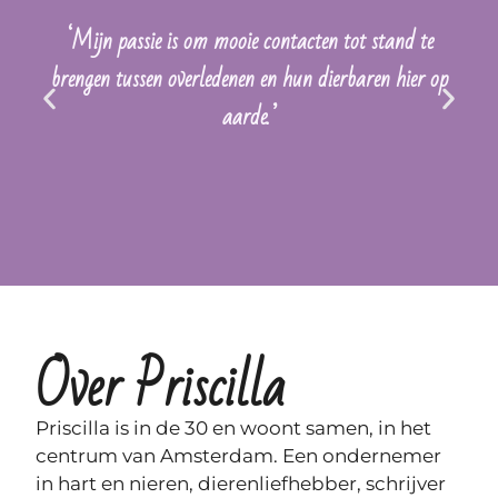
‘Mijn passie is om mooie contacten tot stand te
brengen tussen overledenen en hun dierbaren hier op
aarde.’
Over Priscilla
Priscilla is in de 30 en woont samen, in het
centrum van Amsterdam. Een ondernemer
in hart en nieren, dierenliefhebber, schrijver