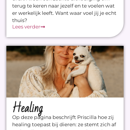
terug te keren naar jezelf en te voelen wat
er werkelijk leeft. Want waar voel jij je echt
thuis?
Lees verder
Healing
Op deze pagina beschrijft Priscilla hoe zij
healing toepast bij dieren: ze stemt zich af