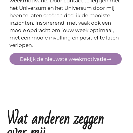
weekmotivatie. Door contact te leggen met
het Universum en het Universum door mij
heen te laten creëren deel ik de mooiste
inzichten. Inspirerend, met vaak ook een
mooie opdracht om jouw week optimaal,
met een mooie invulling en positief te laten
verlopen.
Bekijk de nieuwste weekmotivatie
Wat anderen zeggen
over mij