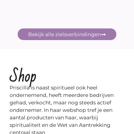
Bekijk alle zielsverbindingen
Shop
Priscilla
is naast spiritueel ook heel
ondernemend, heeft meerdere bedrijven
gehad, verkocht, maar nog steeds actief
ondernemer. In haar webshop tref je een
aantal producten van haar, waarbij
spiritualiteit en de Wet van Aantrekking
centraal staan.