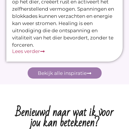
op het dier, creëert rust en activeert het
zelfherstellend vermogen. Spanningen en
blokkades kunnen verzachten en energie
kan weer stromen. Healing is een
uitnodiging die de ontspanning en
vitaliteit van het dier bevordert, zonder te
forceren.
Lees verder
Bekijk alle inspiratie
Benieuwd naar wat ik voor
jou kan betekenen?