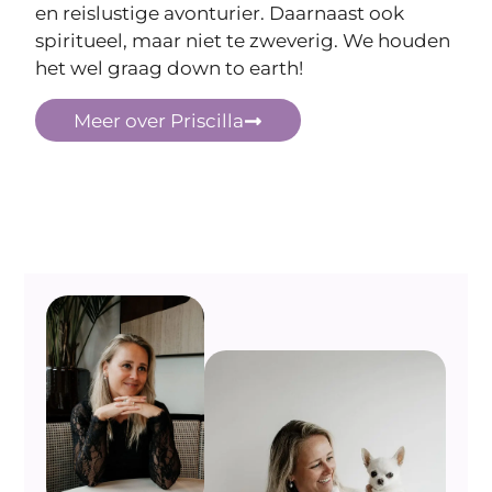
en reislustige avonturier. Daarnaast ook
spiritueel, maar niet te zweverig. We houden
het wel graag down to earth!
Meer over Priscilla