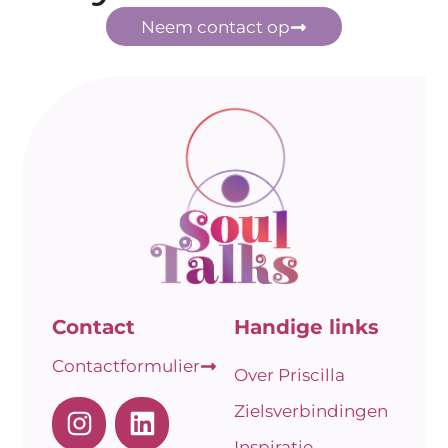
Neem contact op
Contact
Handige links
Contactformulier
Over Priscilla
Zielsverbindingen
Inspiratie