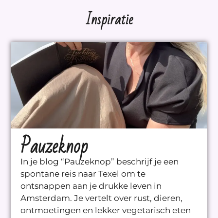
Inspiratie
Pauzeknop
In je blog “Pauzeknop” beschrijf je een
spontane reis naar Texel om te
ontsnappen aan je drukke leven in
Amsterdam. Je vertelt over rust, dieren,
ontmoetingen en lekker vegetarisch eten